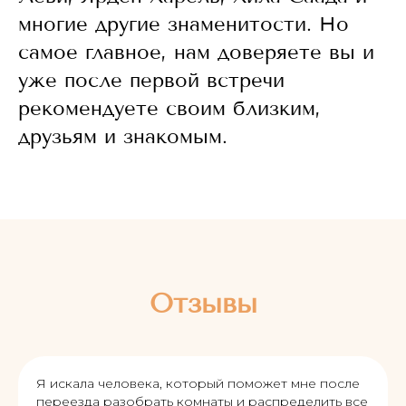
многие другие знаменитости. Но
самое главное, нам доверяете вы и
уже после первой встречи
рекомендуете своим близким,
друзьям и знакомым.
Отзывы
Я искала человека, который поможет мне после
переезда разобрать комнаты и распределить все