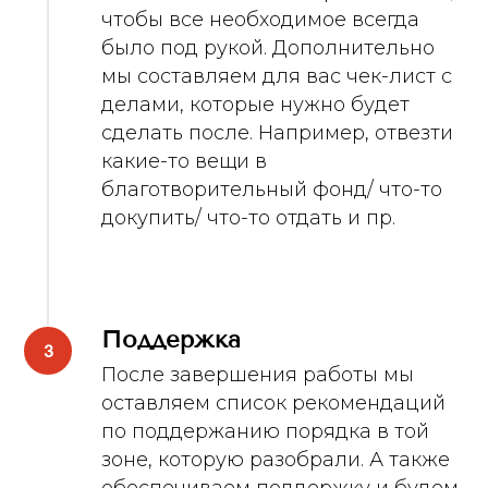
чтобы все необходимое всегда
было под рукой. Дополнительно
мы составляем для вас чек-лист с
делами, которые нужно будет
сделать после. Например, отвезти
какие-то вещи в
благотворительный фонд/ что-то
докупить/ что-то отдать и пр.
Поддержка
После завершения работы мы
оставляем список рекомендаций
по поддержанию порядка в той
зоне, которую разобрали. А также