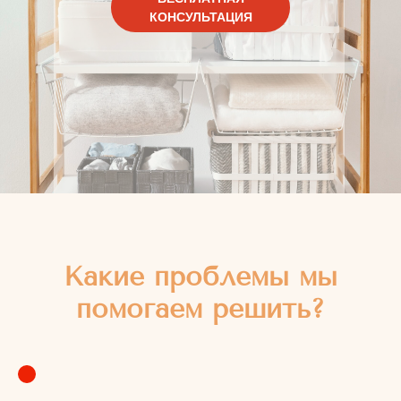
КОНСУЛЬТАЦИЯ
Какие проблемы мы
помогаем решить?