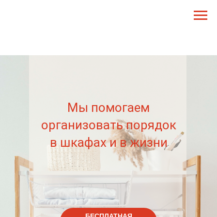
MENU
Мы помогаем
организовать порядок
в шкафах и в жизни
БЕСПЛАТНАЯ