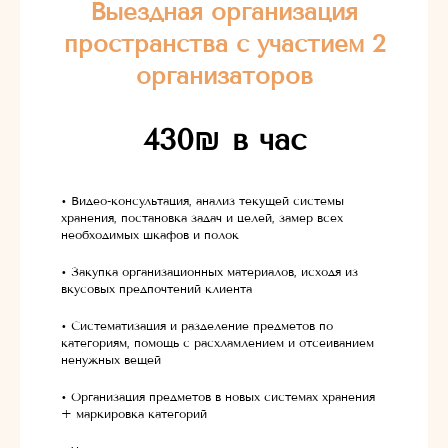
Выездная организация
пространства с участием 2
организаторов
430
₪
в час
• Видео-консультация, анализ текущей системы
хранения, постановка задач и целей, замер всех
необходимых шкафов и полок
• Закупка организационных материалов, исходя из
вкусовых предпочтений клиента
• Систематизация и разделение предметов по
категориям, помощь с расхламлением и отсеиванием
ненужных вещей
• Организация предметов в новых системах хранения
+ маркировка категорий