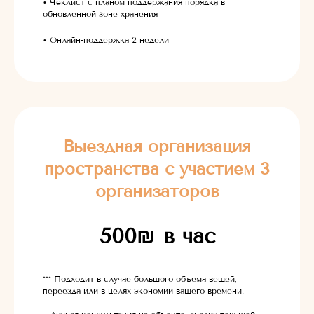
• Чеклист с планом поддержания порядка в
обновленной зоне хранения
• Онлайн-поддержка 2 недели
Выездная организация
пространства с участием 3
организаторов
500
₪
в час
*** Подходит в случае большого объема вещей,
переезда или в целях экономии вашего времени.