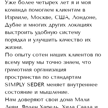
Уже более четырех лет я и моя
команда помогаем клиентам в
Израиле, Москве, США, Лондоне,
Дубае и многих других локациях
выстроить удобную систему
порядка и улучшить качество их
жизни.
По опыту сотен наших клиентов по
всему миру мы точно знаем, что
грамотная организация
пространства по стандартам
SIMPLY SEDER меняет внутреннее
состояние и мышление.
Нам доверяют свои дома Мали
Леви, Ярден Харель, Хила Саада и