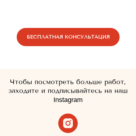
БЕСПЛАТНАЯ КОНСУЛЬТАЦИЯ
Чтобы посмотреть больше работ,
заходите и подписывайтесь на наш
Instagram