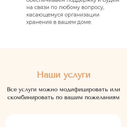
обеспечиваем поддержку и будем
на связи по любому вопросу,
касающемуся организации
хранения в вашем доме.
Наши услуги
Все услуги можно модифицировать или
скомбинировать по вашим пожеланиям