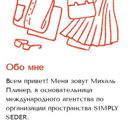
Обо мне
Всем привет! Меня зовут Михаль
Плинер, я основательница
международного агентства по
организации пространства SIMPLY
SEDER.