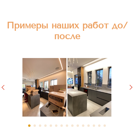
Примеры наших работ до/
после