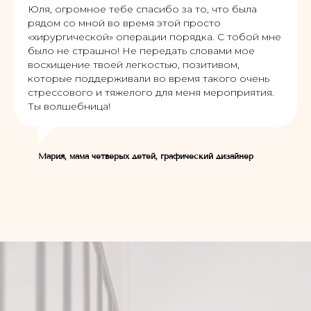
Юля, огромное тебе спасибо за то, что была
рядом со мной во время этой просто
«хирургической» операции порядка. С тобой мне
было не страшно! Не передать словами мое
восхищение твоей легкостью, позитивом,
которые поддерживали во время такого очень
стрессового и тяжелого для меня мероприятия.
Ты волшебница!
Мария, мама четверых детей, графический дизайнер