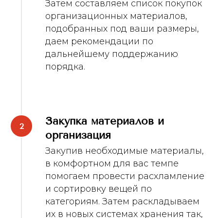
Затем составляем список покупок
организационных материалов,
подобранных под ваши размеры,
даем рекомендации по
дальнейшему поддержанию
порядка.
Закупка материалов и
организация
Закупив необходимые материалы,
в комфортном для вас темпе
помогаем провести расхламление
и сортировку вещей по
категориям. Затем раскладываем
их в новых системах хранения так,