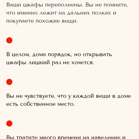
Ваши шкафы переполнены. Вы не помните,
что именно лежит на дальних полках и
покупаете похожие вещи.
В целом, дома порядок, но открывать
шкафы лишний раз не хочется.
Вы не чувствуете, что у каждой вещи в доме
есть собственное место.
Вы тратите много времени на наведение и