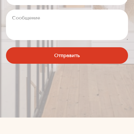
Сообщение
Отправить