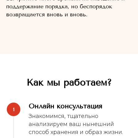
поддержание порядка, но беспорядок
возвращается вновь и вновь.
Как мы работаем?
Онлайн консультация
Знакомимся, тщательно
анализируем ваш нынешний
способ хранения и образ жизни.