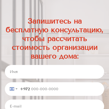
Запишитесь на
бесплатную консультацию,
чтобы рассчитать
стоимость организации
вашего дома:
Имя
+972
E-mail