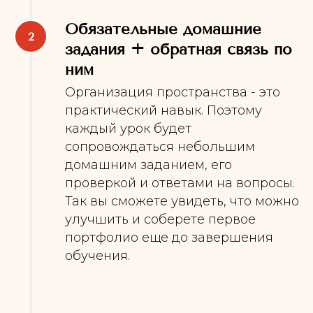
Обязательные домашние
задания + обратная связь по
ним
Организация пространства - это
практический навык. Поэтому
каждый урок будет
сопровождаться небольшим
домашним заданием, его
проверкой и ответами на вопросы.
Так вы сможете увидеть, что можно
улучшить и соберете первое
портфолио еще до завершения
обучения.