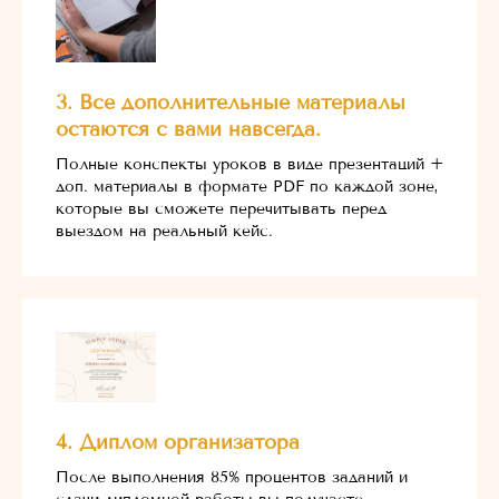
3. Все дополнительные материалы
остаются с вами навсегда.
Полные конспекты уроков в виде презентаций +
доп. материалы в формате PDF по каждой зоне,
которые вы сможете перечитывать перед
выездом на реальный кейс.
4. Диплом организатора
После выполнения 85% процентов заданий и