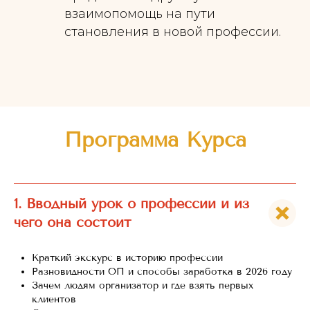
взаимопомощь на пути
становления в новой профессии.
Программа Курса
1. Вводный урок о профессии и из
чего она состоит
Краткий экскурс в историю профессии
Разновидности ОП и способы заработка в 2026 году
Зачем людям организатор и где взять первых
клиентов