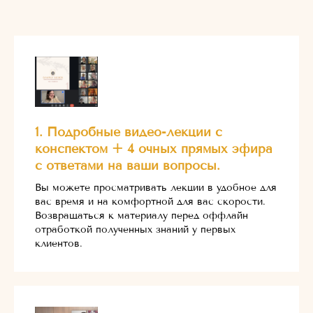
1. Подробные видео-лекции с
конспектом + 4 очных прямых эфира
с ответами на ваши вопросы.
Вы можете просматривать лекции в удобное для
вас время и на комфортной для вас скорости.
Возвращаться к материалу перед оффлайн
отработкой полученных знаний у первых
клиентов.