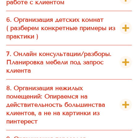
работе с клиентом
6. Организация детских комнат
( разберем конкретные примеры из
практики )
7. Онлайн консультации/разборы.
Планировка мебели под запрос
клиента
8. Организация нежилых
помещений: Опираемся на
действительность большинства
клиентов, а не на картинки из
пинтерест