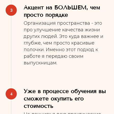
Акцент на БОЛЬШЕМ, чем
просто порядке
Организация пространства - это
про улучшение качества жизни
других людей. Это куда важнее и
глубже, чем просто красивые
полочки. Именно этот подход к
работе я передаю своим
выпускницам.
Уже в процессе обучения вы
сможете окупить его
стоимость