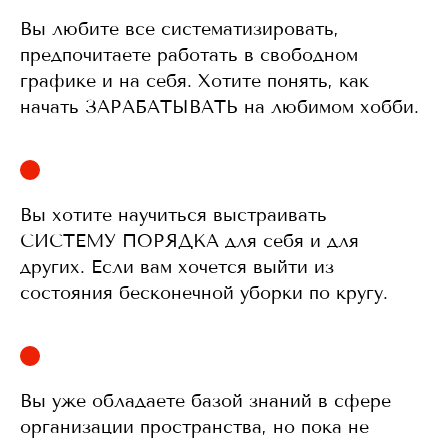
Вы любите все систематизировать,
предпочитаете работать в свободном
графике и на себя. Хотите понять, как
начать ЗАРАБАТЫВАТЬ на любимом хобби.
Вы хотите научиться выстраивать
СИСТЕМУ ПОРЯДКА для себя и для
других. Если вам хочется выйти из
состояния бесконечной уборки по кругу.
Вы уже обладаете базой знаний в сфере
организации пространства, но пока не