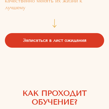
качественно менять их жизни к
лучшему
Записаться в лист ожидания
КАК ПРОХОДИТ
ОБУЧЕНИЕ?