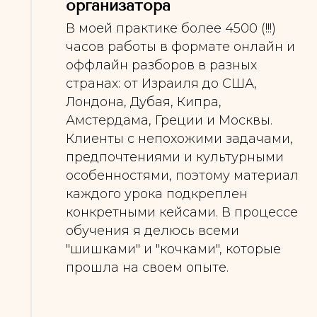
организатора
В моей практике более 4500 (!!!)
часов работы в формате онлайн и
оффлайн разборов в разных
странах: от Израиля до США,
Лондона, Дубая, Кипра,
Амстердама, Греции и Москвы.
Клиенты с непохожими задачами,
предпочтениями и культурными
особенностями, поэтому материал
каждого урока подкреплен
конкретными кейсами. В процессе
обучения я делюсь всеми
"шишками" и "кочками", которые
прошла на своем опыте.