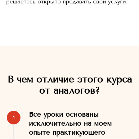
решаетесь открыто продавать свои услуги.
В чем отличие этого курса
от аналогов?
Все уроки основаны
исключительно на моем
опыте практикующего