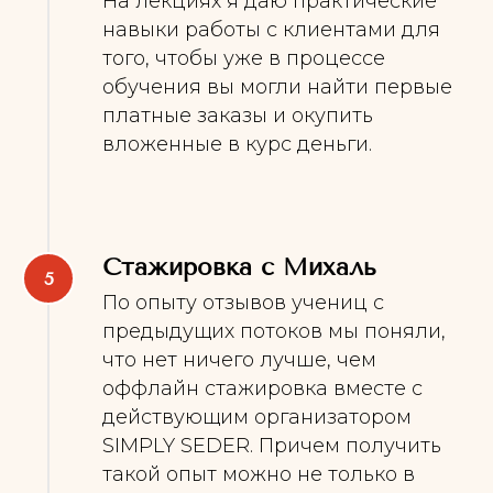
На лекциях я даю практические
навыки работы с клиентами для
того, чтобы уже в процессе
обучения вы могли найти первые
платные заказы и окупить
вложенные в курс деньги.
Стажировка с Михаль
По опыту отзывов учениц с
предыдущих потоков мы поняли,
что нет ничего лучше, чем
оффлайн стажировка вместе с
действующим организатором
SIMPLY SEDER. Причем получить
такой опыт можно не только в