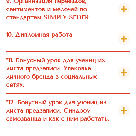
9. Организация переездов,
сентиментов и мелочей по
стандартам SIMPLY SEDER.
10. Дипломная работа
*11. Бонусный урок для учениц из
листа предзаписи. Упаковка
личного бренда в социальных
сетях.
*12. Бонусный урок для учениц из
листа предзаписи. Синдром
самозванца и как с ним работать.