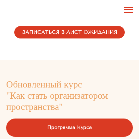
MENU
ЗАПИСАТЬСЯ В ЛИСТ ОЖИДАНИЯ
Обновленный курс
"Как стать организатором
пространства"
Программа Курса