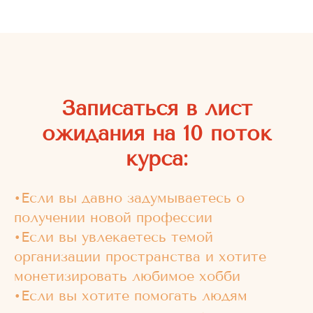
Записаться в лист
ожидания на 10 поток
курса:
•Если вы давно задумываетесь о
получении новой профессии
•Если вы увлекаетесь темой
организации пространства и хотите
монетизировать любимое хобби
•Если вы хотите помогать людям