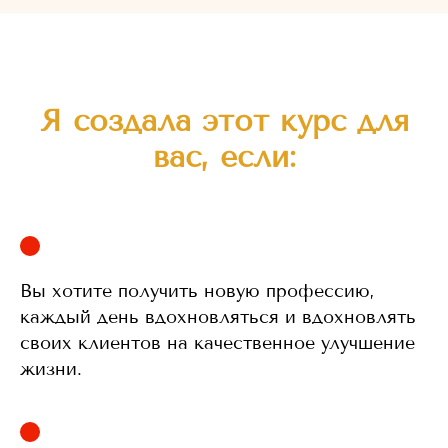
Я создала этот курс для
вас, если:
Вы хотите получить новую профессию,
каждый день вдохновляться и вдохновлять
своих клиентов на качественное улучшение
жизни.