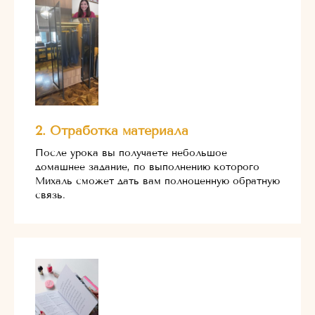
2. Отработка материала
После урока вы получаете небольшое
домашнее задание, по выполнению которого
Михаль сможет дать вам полноценную обратную
связь.