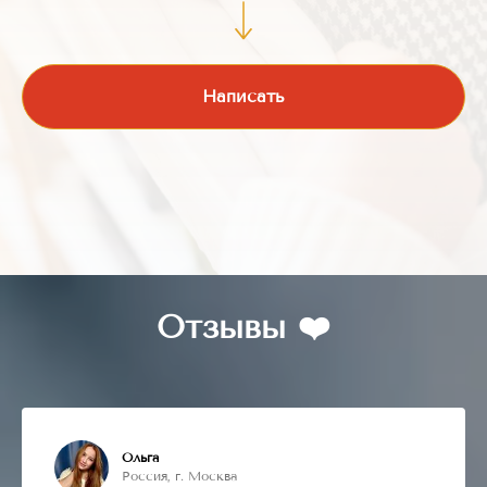
Написать
Отзывы ❤️
Ольга
Россия, г. Москва