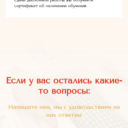
сдачи дипломной работы вы получаете
сертификат об окончании обучения.
Если у вас остались какие-
то вопросы:
Напишите нам, мы с удовольствием на
них ответим