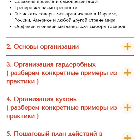
Создание проекта и самопрезентация
Тренировка насмотренности
Где искать товары для организации в Израиле,
России, Америке и любой другой стране мира
Оффлайн и онлайн магазины для выбора товаров
2. Основы организации
3. Организация гардеробных
( разберем конкретные примеры из
практики )
4. Организация кухонь
( разберем конкретные примеры из
практики )
5. Пошаговый план действий в