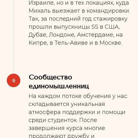
Израиле, но и в тех локациях, куда
Михаль выезжает в командировки.
Так, за последний год стажировку
прошли выпускницы SS в США,
Дубае, Лондоне, Амстердаме, на
Кипре, в Тель-Авиве и в Москве.
Сообщество
единомышленниц
На каждом потоке обучения у нас
складывается уникальная
атмосфера поддержки и помощи
среди студенток. После
завершения курса многие
продолжают дружбу и