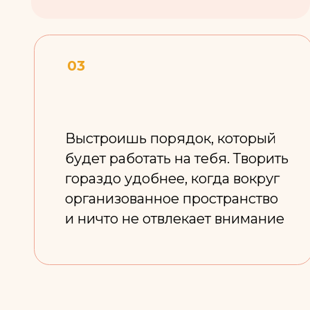
организованное пространство
и ничто не отвлекает внимание
ПРОГ