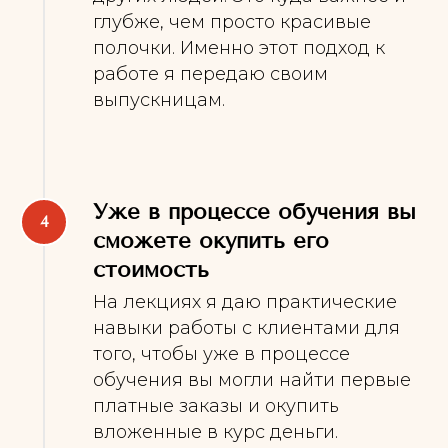
глубже, чем просто красивые
полочки. Именно этот подход к
работе я передаю своим
выпускницам.
Уже в процессе обучения вы
сможете окупить его
стоимость
На лекциях я даю практические
навыки работы с клиентами для
того, чтобы уже в процессе
обучения вы могли найти первые
платные заказы и окупить
вложенные в курс деньги.