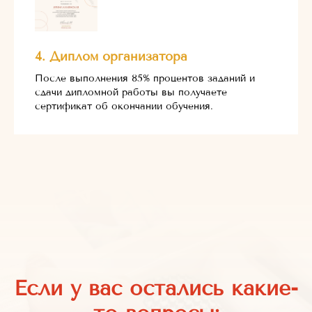
4. Диплом организатора
После выполнения 85% процентов заданий и
сдачи дипломной работы вы получаете
сертификат об окончании обучения.
Если у вас остались какие-