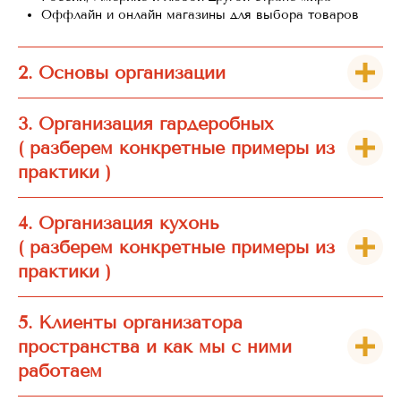
Оффлайн и онлайн магазины для выбора товаров
2. Основы организации
3. Организация гардеробных
( разберем конкретные примеры из
практики )
4. Организация кухонь
( разберем конкретные примеры из
практики )
5. Клиенты организатора
пространства и как мы с ними
работаем