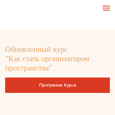
MENU
Обновленный курс
"Как стать организатором
пространства"
Программа Курса