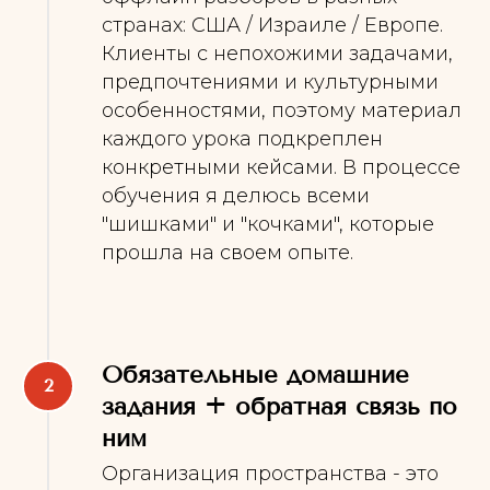
странах: США / Израиле / Европе.
Клиенты с непохожими задачами,
предпочтениями и культурными
особенностями, поэтому материал
каждого урока подкреплен
конкретными кейсами. В процессе
обучения я делюсь всеми
"шишками" и "кочками", которые
прошла на своем опыте.
Обязательные домашние
задания + обратная связь по
ним
Организация пространства - это