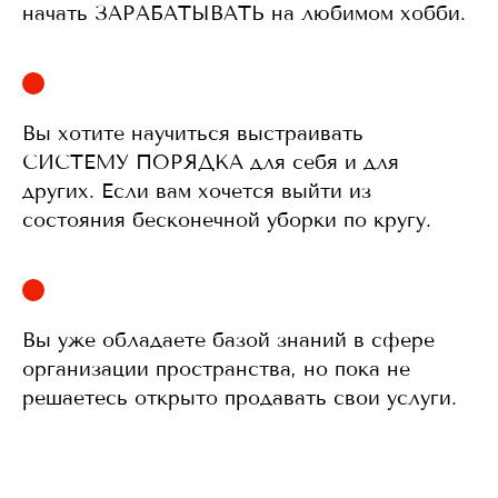
начать ЗАРАБАТЫВАТЬ на любимом хобби.
Вы хотите научиться выстраивать
СИСТЕМУ ПОРЯДКА для себя и для
других. Если вам хочется выйти из
состояния бесконечной уборки по кругу.
Вы уже обладаете базой знаний в сфере
организации пространства, но пока не
решаетесь открыто продавать свои услуги.