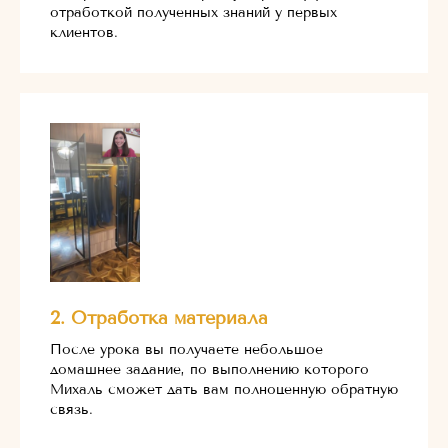
отработкой полученных знаний у первых
клиентов.
2. Отработка материала
После урока вы получаете небольшое
домашнее задание, по выполнению которого
Михаль сможет дать вам полноценную обратную
связь.