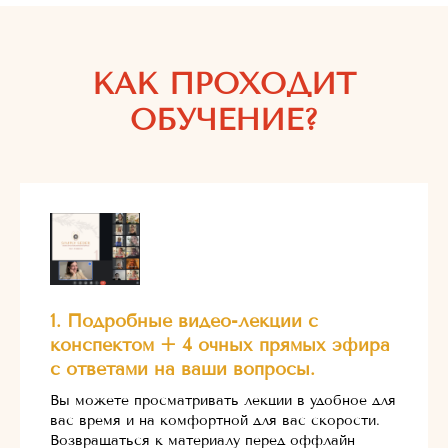
КАК ПРОХОДИТ
ОБУЧЕНИЕ?
1. Подробные видео-лекции с
конспектом + 4 очных прямых эфира
с ответами на ваши вопросы.
Вы можете просматривать лекции в удобное для
вас время и на комфортной для вас скорости.
Возвращаться к материалу перед оффлайн