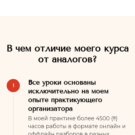
В чем отличие моего курса
от аналогов?
Все уроки основаны
исключительно на моем
опыте практикующего
организатора
В моей практике более 4500 (!!!)
часов работы в формате онлайн и
оффлайн разборов в разных