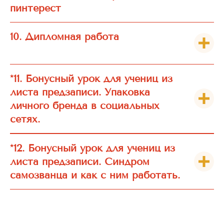
пинтерест
10. Дипломная работа
*11. Бонусный урок для учениц из
листа предзаписи. Упаковка
личного бренда в социальных
сетях.
*12. Бонусный урок для учениц из
листа предзаписи. Синдром
самозванца и как с ним работать.