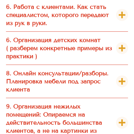
6. Работа с клиентами. Как стать
специалистом, которого передают
из рук в руки.
6. Организация детских комнат
( разберем конкретные примеры из
практики )
8. Онлайн консультации/разборы.
Планировка мебели под запрос
клиента
9. Организация нежилых
помещений: Опираемся на
действительность большинства
клиентов, а не на картинки из