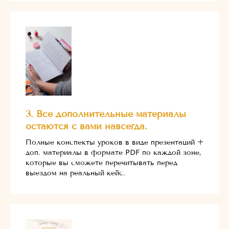
3. Все дополнительные материалы
остаются с вами навсегда.
Полные конспекты уроков в виде презентаций +
доп. материалы в формате PDF по каждой зоне,
которые вы сможете перечитывать перед
выездом на реальный кейс.