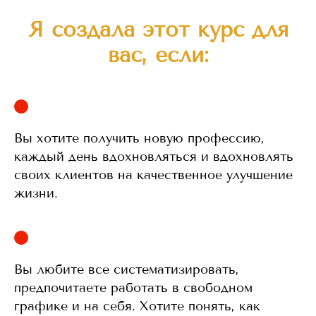
Я создала этот курс для
вас, если:
Вы хотите получить новую профессию,
каждый день вдохновляться и вдохновлять
своих клиентов на качественное улучшение
жизни.
Вы любите все систематизировать,
предпочитаете работать в свободном
графике и на себя. Хотите понять, как