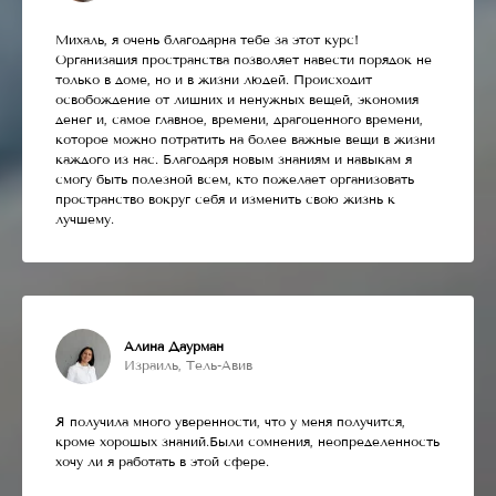
Михаль, я очень благодарна тебе за этот курс!
Организация пространства позволяет навести порядок не
только в доме, но и в жизни людей. Происходит
освобождение от лишних и ненужных вещей, экономия
денег и, самое главное, времени, драгоценного времени,
которое можно потратить на более важные вещи в жизни
каждого из нас. Благодаря новым знаниям и навыкам я
смогу быть полезной всем, кто пожелает организовать
пространство вокруг себя и изменить свою жизнь к
лучшему.
Алина Даурман
Израиль, Тель-Авив
Я получила много уверенности, что у меня получится,
кроме хорошых знаний.Были сомнения, неопределенность
хочу ли я работать в этой сфере.