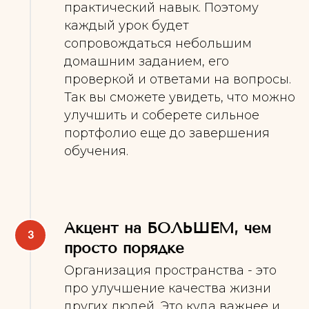
практический навык. Поэтому
каждый урок будет
сопровождаться небольшим
домашним заданием, его
проверкой и ответами на вопросы.
Так вы сможете увидеть, что можно
улучшить и соберете сильное
портфолио еще до завершения
обучения.
Акцент на БОЛЬШЕМ, чем
просто порядке
Организация пространства - это
про улучшение качества жизни
других людей. Это куда важнее и