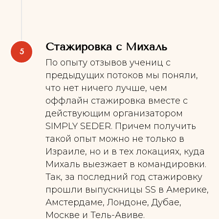
Стажировка с Михаль
По опыту отзывов учениц с
предыдущих потоков мы поняли,
что нет ничего лучше, чем
оффлайн стажировка вместе с
действующим организатором
SIMPLY SEDER. Причем получить
такой опыт можно не только в
Израиле, но и в тех локациях, куда
Михаль выезжает в командировки.
Так, за последний год стажировку
прошли выпускницы SS в Америке,
Амстердаме, Лондоне, Дубае,
Москве и Тель-Авиве.