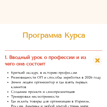
Программа Курса
1. Вводный урок о профессии и из
чего она состоит
Краткий экскурс в историю профессии
Разновидности ОП и способы заработка в 2026 году
Зачем людям организатор и где взять первых
клиентов
Создание проекта и самопрезентация
Тренировка насмотренности
Где искать товары для организации в Израиле,
России, Америке и любой другой стране мира