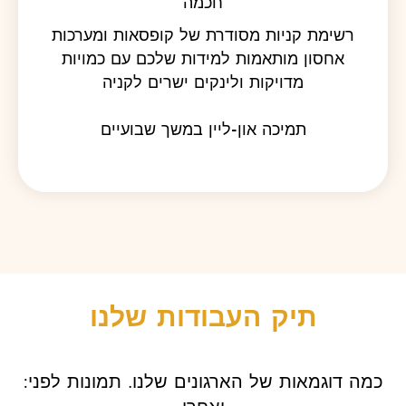
חכמה
רשימת קניות מסודרת של ‏קופסאות ומערכות
אחסון מותאמות למידות שלכם עם כמויות
מדויקות ולינקים ישרים לקניה
תמיכה און-ליין במשך שבועיים
תיק העבודות שלנו
:‏כמה דוגמאות של הארגונים שלנו. ‏תמונות לפני