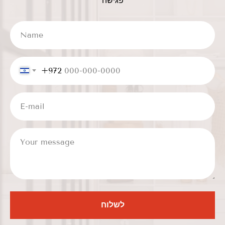
פגישה
Name
+972
E-mail
Your message
‏לשלוח