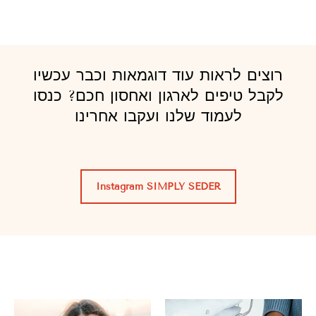
רוצים לראות עוד דוגמאות וכבר עכשיו
לקבל טיפים לארגון ואחסון חכם? כנסו
לעמוד שלנו ועקבו אחרינו
Instagram SIMPLY SEDER