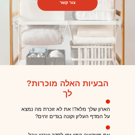
צור קשר
?הבעיות האלה מוכרות
לך
הארון שלך מלא?! את לא זוכרת מה נמצא
על המדף העליון וקונה בגדים זהים?
ד