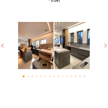
ואחרי