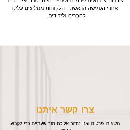
עובדות עם נשים שרוצות שינויי בחיים, סדר יציב וכבר
אחרי הפגישה הראשונה הלקוחות ממליצים עלינו
לחברים ולידידים.
כ
‏צרו קשר איתנו
השאירו פרטים ואנו נחזור אליכם תוך שעתיים כדי לקבוע