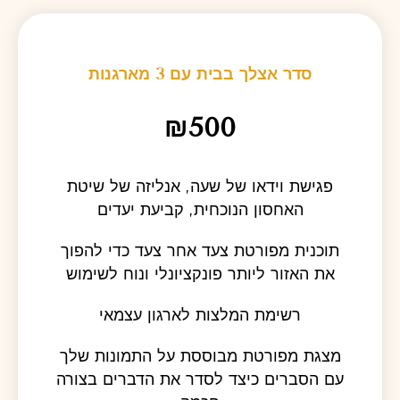
‏סדר אצלך בבית עם 3 מארגנות
₪500
פגישת וידאו של שעה, אנליזה של שיטת
האחסון הנוכחית, קביעת יעדים
תוכנית מפורטת צעד אחר צעד כדי להפוך
את האזור ליותר פונקציונלי ונוח לשימוש
רשימת המלצות לארגון עצמאי
מצגת מפורטת מבוססת על התמונות שלך
עם הסברים כיצד לסדר את הדברים בצורה