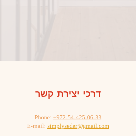
דרכי יצירת קשר
Phone:
+972-54-425-06-33
E-mail:
simplyseder@gmail.com