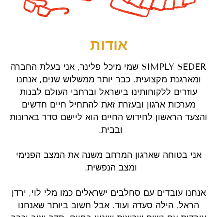
אודות
שמי מיכל פלינר, אני בעלת החברה SIMPLY SEDER
ומארגנת מקצועית. כבר יותר ממשלוש שנים, אנחנו
עוזרים ללקוחותינו בישראל וברחבי העולם לבנות
מערכות ארגון ובעזרת זאת להתחיל חיים חדשים
והצעד הראשון לחידוש החיים הוא ליישם סדר בארונות
ובבית.
כ
אני בטוחה שארגון המרחב משנה את המצב הפנימי
ומצב הנפשית.
כ
אנחנו עובדים עם סחלבים ישראלים כמו מלי לוי, ירדן
הראל, הילה סעדה ועוד. אבל חשוב ביותר שאנחנו