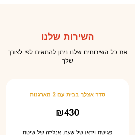
השירות שלנו
את כל השירותים שלנו ניתן להתאים לפי לצורך
שלך
‏סדר אצלך בבית עם 2 מארגנות
₪430
פגישת וידאו של שעה, אנליזה של שיטת