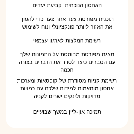
האחסון הנוכחית, קביעת יעדים
תוכנית מפורטת צעד אחר צעד כדי להפוך
את האזור ליותר פונקציונלי ונוח לשימוש
רשימת המלצות לארגון עצמאי
מצגת מפורטת מבוססת על התמונות שלך
עם הסברים כיצד לסדר את הדברים בצורה
חכמה
רשימת קניות מסודרת של ‏קופסאות ומערכות
אחסון מותאמות למידות שלכם עם כמויות
מדויקות ולינקים ישרים לקניה
תמיכה און-ליין במשך שבועיים