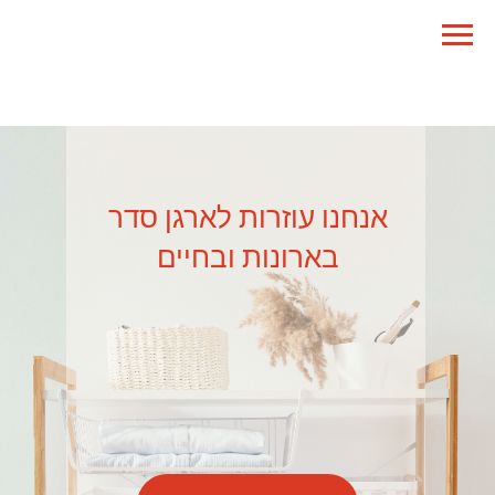
MENU
אנחנו עוזרות לארגן סדר
בארונות ובחיים